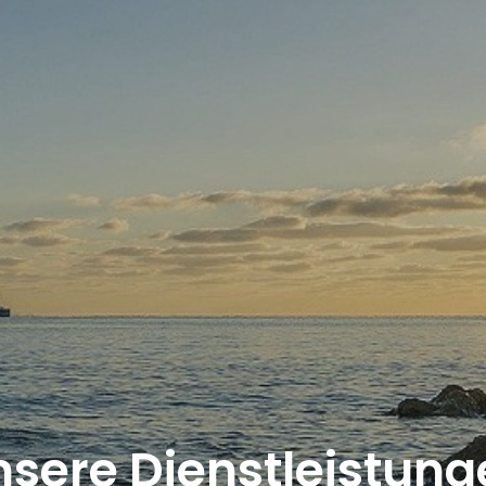
nsere Dienstleistung