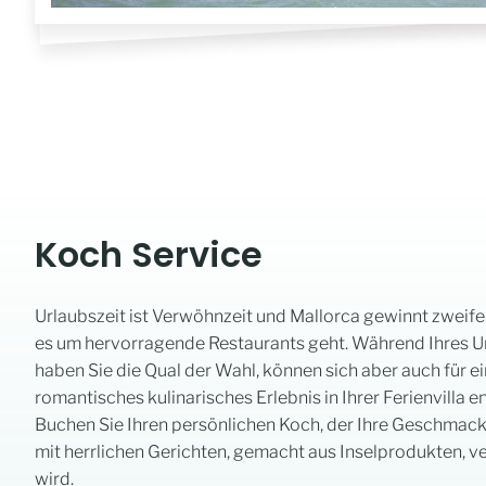
Koch Service
Urlaubszeit ist Verwöhnzeit und Mallorca gewinnt zweife
es um hervorragende Restaurants geht. Während Ihres U
haben Sie die Qual der Wahl, können sich aber auch für ei
romantisches kulinarisches Erlebnis in Ihrer Ferienvilla 
Buchen Sie Ihren persönlichen Koch, der Ihre Geschma
mit herrlichen Gerichten, gemacht aus Inselprodukten, 
wird.