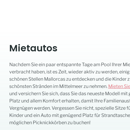
Mietautos
Nachdem Sie ein paar entspannte Tage am Pool Ihrer Mie
verbracht haben, ist es Zeit, wieder aktiv zu werden, eini
schönen Stellen Mallorcas zu entdecken und die Kinder 
schönsten Stränden im Mittelmeer zu nehmen.
Mieten Sie
und versichern Sie sich, dass Sie das neueste Modell mi
Platz und allem Komfort erhalten, damit Ihre Familienau
Vergnügen werden. Vergessen Sie nicht, spezielle Sitze fü
Kinder und ein Auto mit genügend Platz für Strandtasch
möglichen Picknickkörben zu buchen!