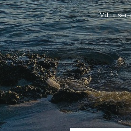
Mit unser