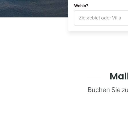
Wohin?
Mal
Buchen Sie zu