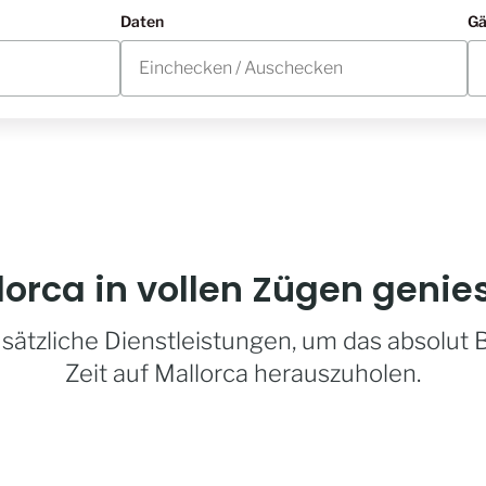
Daten
Gä
lorca in vollen Zügen genie
sätzliche Dienstleistungen, um das absolut B
Zeit auf Mallorca herauszuholen.