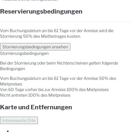
Reservierungsbedingungen
Vom Buchungsdatum an bis 61 Tage vor der Anreise wird die
Stornierung 50% des Mietbetrages kosten.
Stornierungsbedingungen ansehen
Stornierungsbedingungen
Bei der Stornierung oder beim Nichterscheinen gelten folgende
Bedingungen
Vom Buchungsdatum an bis 61 Tage vor der Anreise
50% des
Mietpreises
Von 60 Tage vorher bis zur Anreise
100% des Mietpreises
Nicht antreten
100% des Mietpreises
Karte und Entfernungen
Interessante Orte