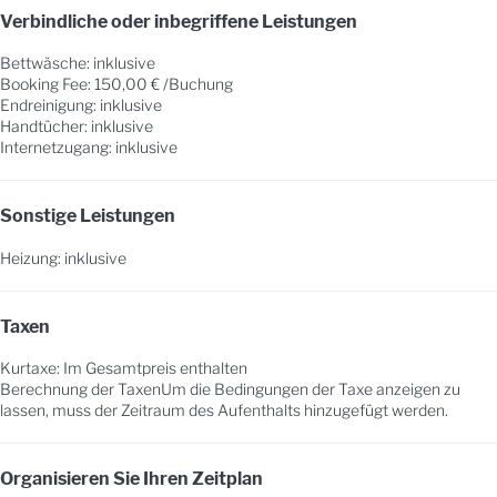
Verbindliche oder inbegriffene Leistungen
Bettwäsche: inklusive
Booking Fee: 150,00 € /Buchung
Endreinigung: inklusive
Handtücher: inklusive
Internetzugang: inklusive
Sonstige Leistungen
Heizung: inklusive
Taxen
Kurtaxe: Im Gesamtpreis enthalten
Berechnung der Taxen
Um die Bedingungen der Taxe anzeigen zu
lassen, muss der Zeitraum des Aufenthalts hinzugefügt werden.
Organisieren Sie Ihren Zeitplan