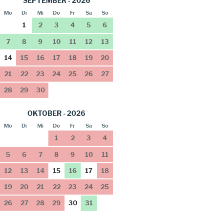
SEPTEMBER - 2026
Mo
Di
Mi
Do
Fr
Sa
So
1
2
3
4
5
6
7
8
9
10
11
12
13
14
15
16
17
18
19
20
21
22
23
24
25
26
27
28
29
30
OKTOBER - 2026
Mo
Di
Mi
Do
Fr
Sa
So
1
2
3
4
5
6
7
8
9
10
11
12
13
14
15
16
17
18
19
20
21
22
23
24
25
26
27
28
29
30
31