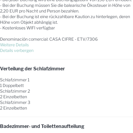
- Bei der Buchung müssen Sie die balearische Ökosteuer in Höhe von
2,20 EUR pro Nacht und Person bezahlen.
- Bei der Buchung ist eine rückzahlbare Kaution zu hinterlegen, deren
Höhe vom Objekt abhängig ist.
- Kostenloses WIFI verfügbar
Denominación comercial: CASA CIFRE - ETV/7306
Weitere Details
Details verbergen
Verteilung der Schlafzimmer
Schlafzimmer 1
1 Doppelbett
Schlafzimmer 2
2 Einzelbetten
Schlafzimmer 3
2 Einzelbetten
Badezimmer- und Toilettenaufteilung