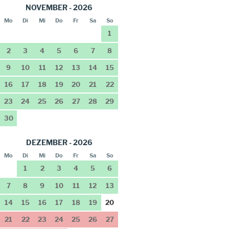
NOVEMBER - 2026
Mo
Di
Mi
Do
Fr
Sa
So
1
2
3
4
5
6
7
8
9
10
11
12
13
14
15
16
17
18
19
20
21
22
23
24
25
26
27
28
29
30
DEZEMBER - 2026
Mo
Di
Mi
Do
Fr
Sa
So
1
2
3
4
5
6
7
8
9
10
11
12
13
14
15
16
17
18
19
20
21
22
23
24
25
26
27