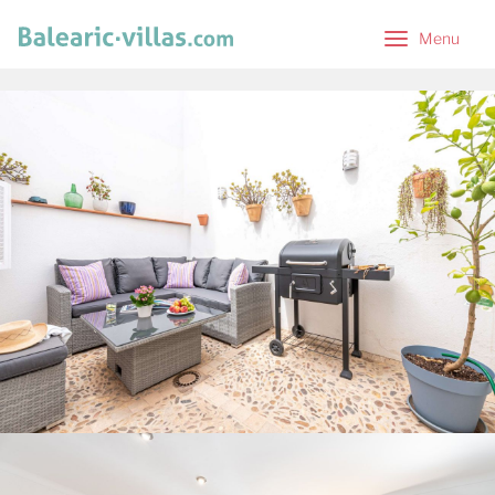
Menu
Menu