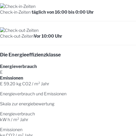
Check-in-Zeiten
täglich von 16:00 bis 0:00 Uhr
Check-out-Zeiten
Vor 10:00 Uhr
Die Energieeffizienzklasse
Energieverbrauch
E
Emissionen
E
59.20 kg CO2 / m² Jahr
Energieverbrauch und Emissionen
Skala zur energiebewertung
Energieverbrauch
kW h / m² Jahr
Emissionen
kg CO2 / m² Jahr