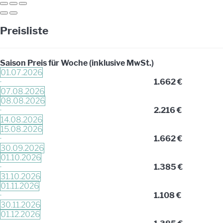
Preisliste
Saison
Preis für Woche (inklusive MwSt.)
01.07.2026
·
1.662 €
07.08.2026
08.08.2026
·
2.216 €
14.08.2026
15.08.2026
·
1.662 €
30.09.2026
01.10.2026
·
1.385 €
31.10.2026
01.11.2026
·
1.108 €
30.11.2026
01.12.2026