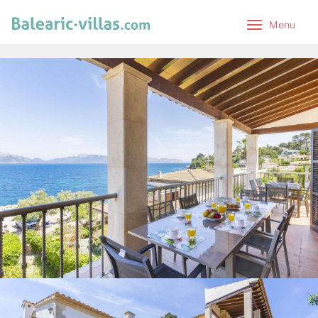
Menu
Menu