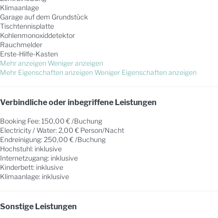
Klimaanlage
Garage auf dem Grundstück
Tischtennisplatte
Kohlenmonoxiddetektor
Rauchmelder
Erste-Hilfe-Kasten
Mehr anzeigen
Weniger anzeigen
Mehr Eigenschaften anzeigen
Weniger Eigenschaften anzeigen
Verbindliche oder inbegriffene Leistungen
Booking Fee: 150,00 € /Buchung
Electricity / Water: 2,00 € Person/Nacht
Endreinigung: 250,00 € /Buchung
Hochstuhl: inklusive
Internetzugang: inklusive
Kinderbett: inklusive
Klimaanlage: inklusive
Sonstige Leistungen