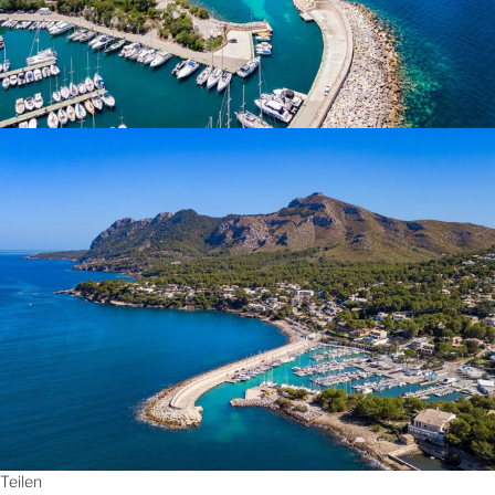
Teilen