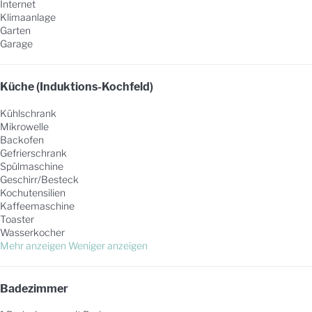
Internet
Klimaanlage
Garten
Garage
Küche (Induktions-Kochfeld)
Kühlschrank
Mikrowelle
Backofen
Gefrierschrank
Spülmaschine
Geschirr/Besteck
Kochutensilien
Kaffeemaschine
Toaster
Wasserkocher
Mehr anzeigen
Weniger anzeigen
Badezimmer