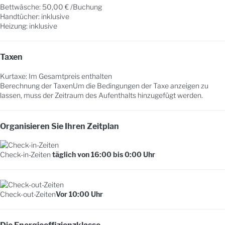
Bettwäsche: 50,00 € /Buchung
Handtücher: inklusive
Heizung: inklusive
Taxen
Kurtaxe: Im Gesamtpreis enthalten
Berechnung der Taxen
Um die Bedingungen der Taxe anzeigen zu
lassen, muss der Zeitraum des Aufenthalts hinzugefügt werden.
Organisieren Sie Ihren Zeitplan
Check-in-Zeiten
täglich von 16:00 bis 0:00 Uhr
Check-out-Zeiten
Vor 10:00 Uhr
Die Energieeffizienzklasse