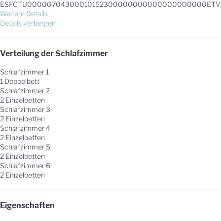
ESFCTU00000704300010152300000000000000000000ETV
Weitere Details
Details verbergen
Verteilung der Schlafzimmer
Schlafzimmer 1
1 Doppelbett
Schlafzimmer 2
2 Einzelbetten
Schlafzimmer 3
2 Einzelbetten
Schlafzimmer 4
2 Einzelbetten
Schlafzimmer 5
2 Einzelbetten
Schlafzimmer 6
2 Einzelbetten
Eigenschaften