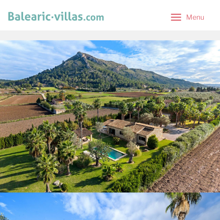
Menu
Menu