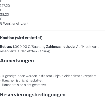
D
127.20
E
38.20
F
G
Weniger effizient
Kaution (wird erstattet)
Betrag:
1.000,00 € /Buchung
Zahlungsmethode:
Auf Kreditkarte
reserviert
Bei der letzten Zahlung.
Anmerkungen
- Jugendgruppen werden in diesem Objekt leider nicht akzeptiert
- Rauchen ist nicht gestattet
- Haustiere sind nicht gestattet
Reservierungsbedingungen