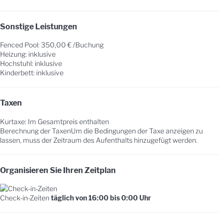
Sonstige Leistungen
Fenced Pool: 350,00 € /Buchung
Heizung: inklusive
Hochstuhl: inklusive
Kinderbett: inklusive
Taxen
Kurtaxe: Im Gesamtpreis enthalten
Berechnung der Taxen
Um die Bedingungen der Taxe anzeigen zu
lassen, muss der Zeitraum des Aufenthalts hinzugefügt werden.
Organisieren Sie Ihren Zeitplan
Check-in-Zeiten
täglich von 16:00 bis 0:00 Uhr