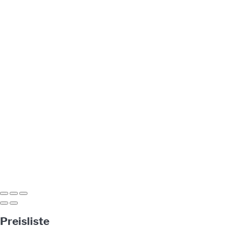
Preisliste