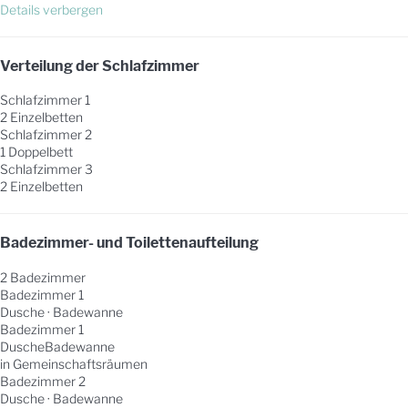
Details verbergen
Verteilung der Schlafzimmer
Schlafzimmer 1
2 Einzelbetten
Schlafzimmer 2
1 Doppelbett
Schlafzimmer 3
2 Einzelbetten
Badezimmer- und Toilettenaufteilung
2 Badezimmer
Badezimmer 1
Dusche
·
Badewanne
Badezimmer 1
Dusche
Badewanne
in Gemeinschaftsräumen
Badezimmer 2
Dusche
·
Badewanne