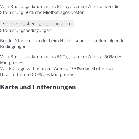
Vom Buchungsdatum an bis 61 Tage vor der Anreise wird die
Stornierung 50% des Mietbetrages kosten.
Stornierungsbedingungen ansehen
Stornierungsbedingungen
Bei der Stornierung oder beim Nichterscheinen gelten folgende
Bedingungen
Vom Buchungsdatum an bis 61 Tage vor der Anreise
50% des
Mietpreises
Von 60 Tage vorher bis zur Anreise
100% des Mietpreises
Nicht antreten
100% des Mietpreises
Karte und Entfernungen